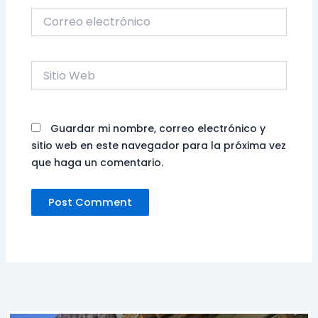
Correo
electrónico
Sitio
Web
Guardar mi nombre, correo electrónico y
sitio web en este navegador para la próxima vez
que haga un comentario.