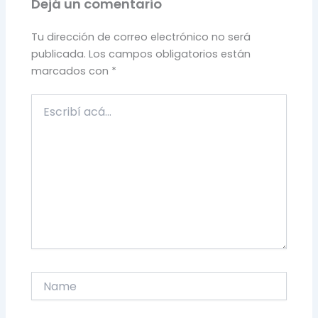
Dejá un comentario
Tu dirección de correo electrónico no será
publicada.
Los campos obligatorios están
marcados con
*
Escribí
acá...
Name