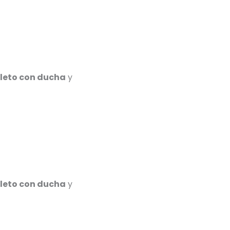
leto con ducha
y
leto con ducha
y