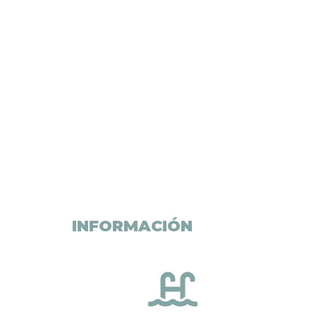
INFORMACIÓN